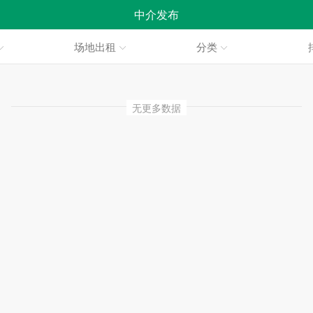
中介发布
场地出租
分类
无更多数据