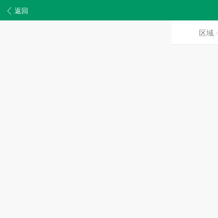
返回
区域