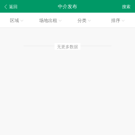
中介发布
返回
搜索
区域
场地出租
分类
排序
无更多数据