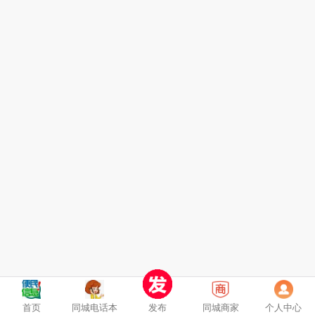
首页
同城电话本
发布
同城商家
个人中心