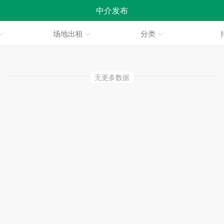
中介发布
场地出租
分类
无更多数据