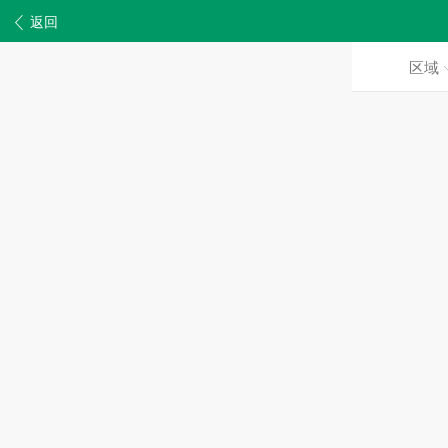
返回
区域