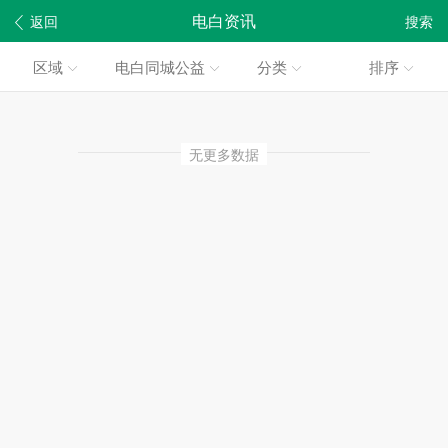
电白资讯
返回
搜索
区域
电白同城公益
分类
排序
无更多数据