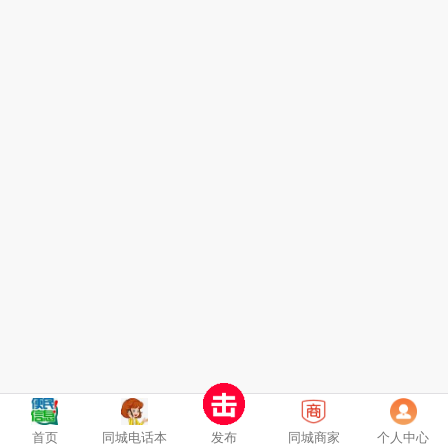
首页
同城电话本
发布
同城商家
个人中心