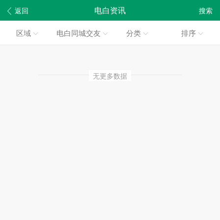
电白资讯
返回
搜索
区域
电白同城交友
分类
排序
无更多数据