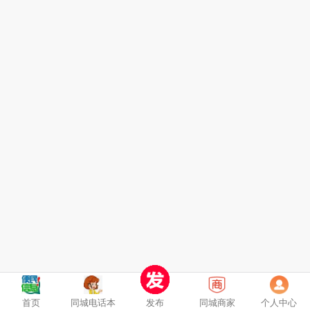
首页
同城电话本
发布
同城商家
个人中心