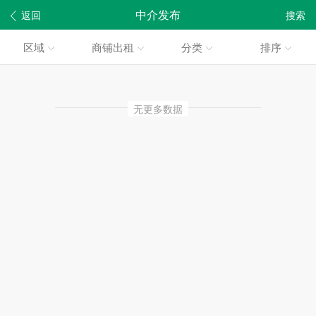
中介发布
返回
搜索
区域
商铺出租
分类
排序
无更多数据