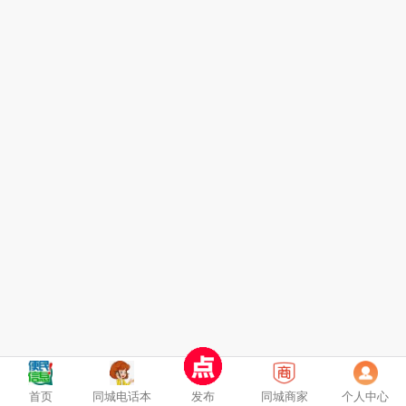
首页
同城电话本
发布
同城商家
个人中心