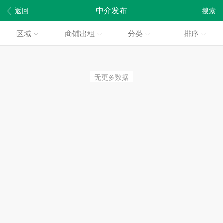
中介发布
返回
搜索
区域
商铺出租
分类
排序
无更多数据