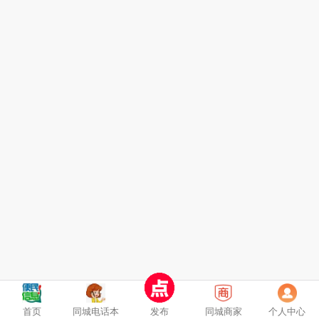
首页
同城电话本
发布
同城商家
个人中心