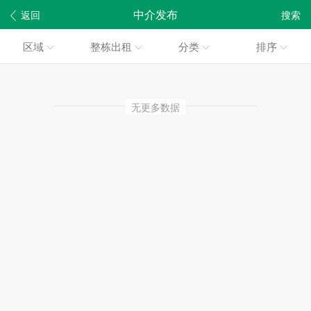
中介发布
返回
搜索
区域
整栋出租
分类
排序
无更多数据