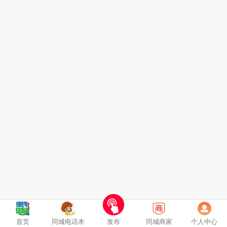
首页
同城电话本
发布
同城商家
个人中心