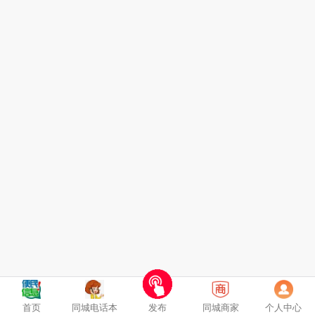
首页
同城电话本
发布
同城商家
个人中心