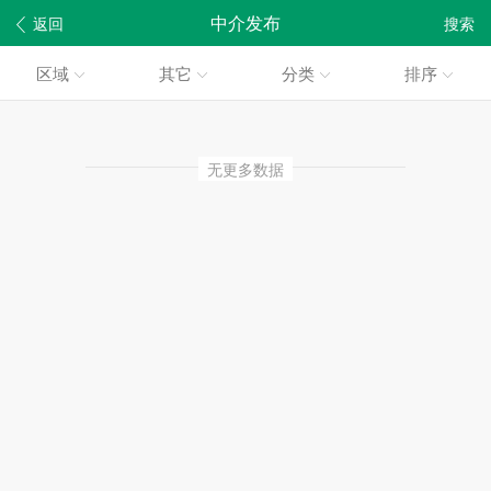
中介发布
返回
搜索
区域
其它
分类
排序
无更多数据