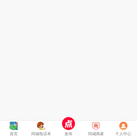
首页
同城电话本
发布
同城商家
个人中心