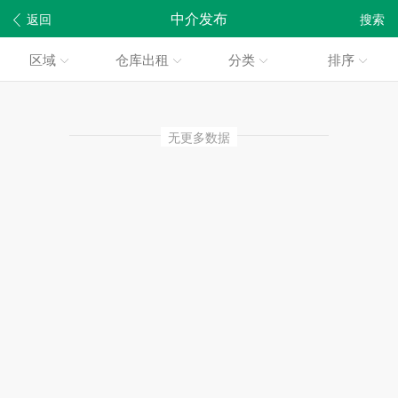
中介发布
返回
搜索
区域
仓库出租
分类
排序
无更多数据