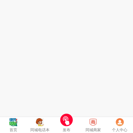
首页
同城电话本
发布
同城商家
个人中心