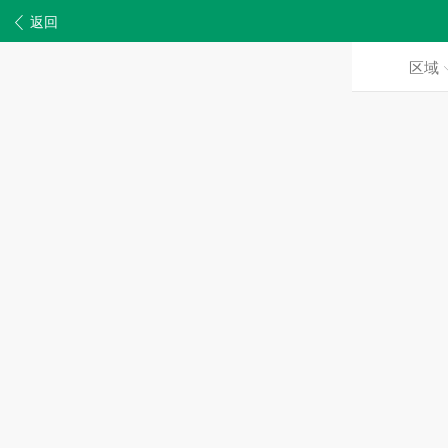
返回
区域