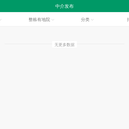
中介发布
整栋有地院
分类
无更多数据