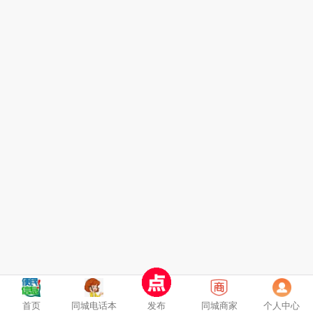
首页
同城电话本
发布
同城商家
个人中心