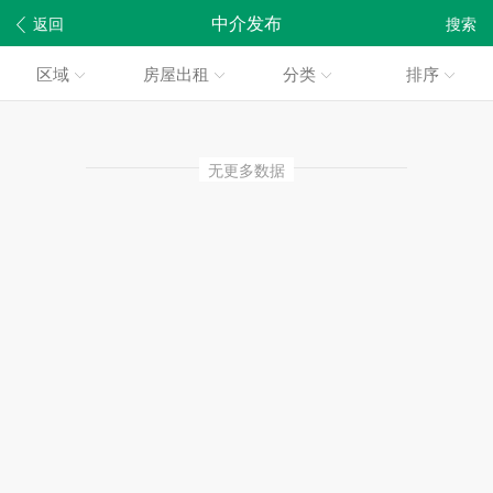
中介发布
返回
搜索
区域
房屋出租
分类
排序
无更多数据