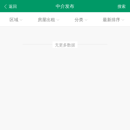
中介发布
返回
搜索
区域
房屋出租
分类
最新排序
无更多数据