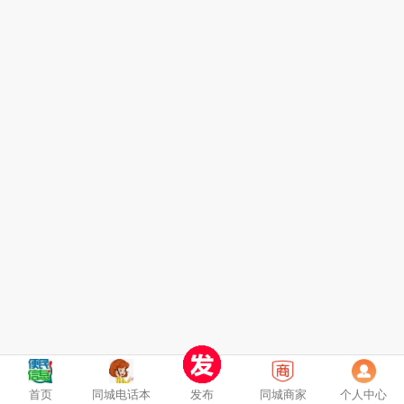
首页
同城电话本
发布
同城商家
个人中心